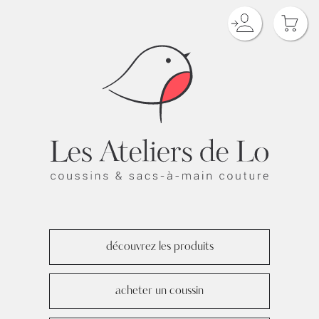
découvrez les produits
acheter un coussin