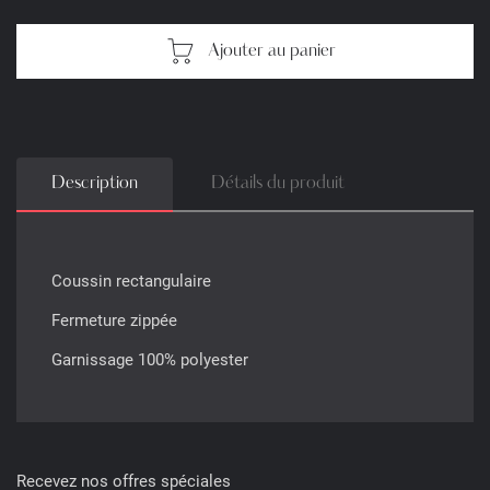
Ajouter au panier
Description
Détails du produit
Coussin rectangulaire
Fermeture zippée
Garnissage 100% polyester
Recevez nos offres spéciales