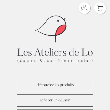
découvrez les produits
acheter un coussin