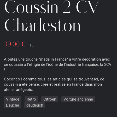
Coussin 2 CV
Charleston
39,00 €
TTC
Ajoutez une touche "made in France" à votre décoration avec
ce coussin à l'effigie de l'icône de l'industrie française, la 2CV
!
Cocorico ! comme tous les articles qui se trouvent ici, ce
coussin a été pensé, créé et réalisé en France dans mon
atelier ariégeois.
Vintage
Rétro
Citroën
Voiture ancienne
Deuche
deudeuch