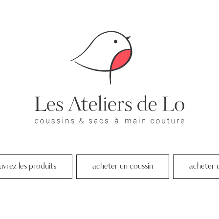
vrez les produits
acheter un coussin
acheter 