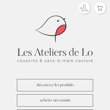
découvrez les produits
acheter un coussin