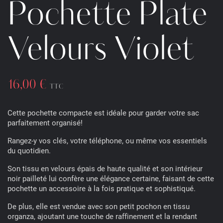
Pochette Plate
Velours Violet
16,00 €
TTC
Cette pochette compacte est idéale pour garder votre sac
parfaitement organisé!
Rangez-y vos clés, votre téléphone, ou même vos essentiels
du quotidien.
Son tissu en velours épais de haute qualité et son intérieur
noir pailleté lui confère une élégance certaine, faisant de cette
pochette un accessoire à la fois pratique et sophistiqué.
De plus, elle est vendue avec son petit pochon en tissu
organza, ajoutant une touche de raffinement et la rendant