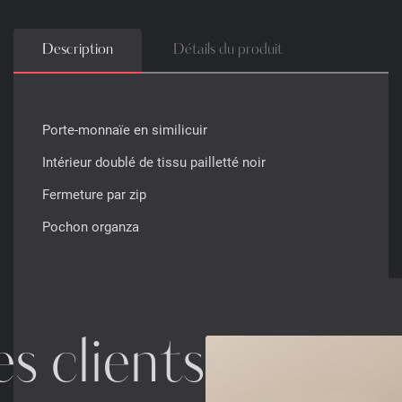
Description
Détails du produit
Porte-monnaïe en similicuir
Intérieur doublé de tissu pailletté noir
Fermeture par zip
Pochon organza
s clients