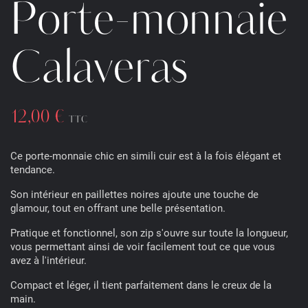
Porte-monnaie
Calaveras
12,00 €
TTC
Ce porte-monnaie chic en simili cuir est à la fois élégant et
tendance.
Son intérieur en paillettes noires ajoute une touche de
glamour, tout en offrant une belle présentation.
Pratique et fonctionnel, son zip s'ouvre sur toute la longueur,
vous permettant ainsi de voir facilement tout ce que vous
avez à l'intérieur.
Compact et léger, il tient parfaitement dans le creux de la
main.