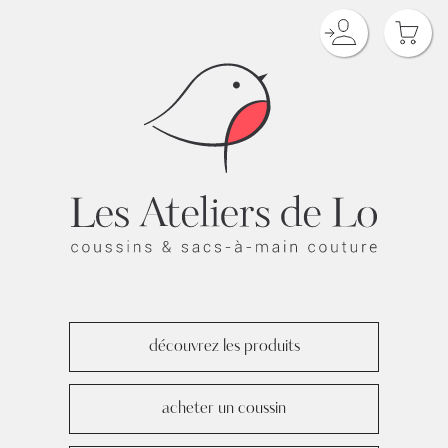
découvrez les produits
acheter un coussin