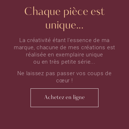
Chaque pièce est
unique...
La créativité étant l'essence de ma
marque, chacune de mes créations est
réalisée en exemplaire unique
ou en très petite série...
Ne laissez pas passer vos coups de
cœur !
Achetez en ligne