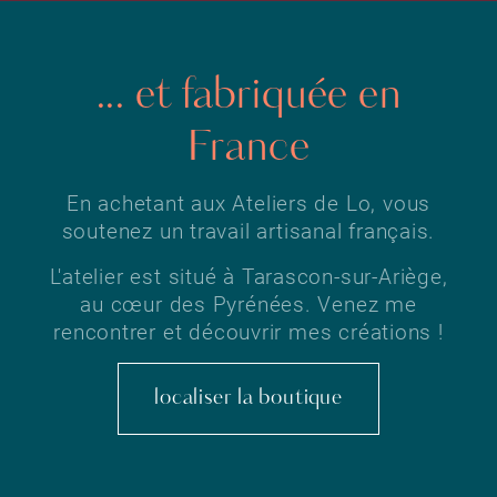
... et fabriquée en
France
En achetant aux Ateliers de Lo, vous
soutenez un travail artisanal français.
L'atelier est situé à Tarascon-sur-Ariège,
au cœur des Pyrénées. Venez me
rencontrer et découvrir mes créations !
localiser la boutique